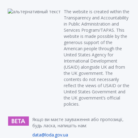
The website is created within the
Transparency and Accountability
in Public Administration and
Services Program/TAPAS. This
website is made possible by the
generous support of the
American people through the
United States Agency for
International Development
(USAID) alongside UK aid from
the UK government. The
contents do not necessarily
reflect the views of USAID or the
United States Government and
the UK government’s official
policies.
Якщо ви маєте зауваження або пропозиції,
будь ласка, напишіть нам:
data@loda.gov.ua