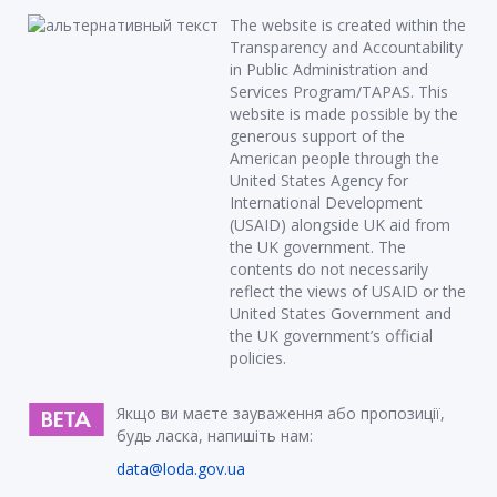
The website is created within the
Transparency and Accountability
in Public Administration and
Services Program/TAPAS. This
website is made possible by the
generous support of the
American people through the
United States Agency for
International Development
(USAID) alongside UK aid from
the UK government. The
contents do not necessarily
reflect the views of USAID or the
United States Government and
the UK government’s official
policies.
Якщо ви маєте зауваження або пропозиції,
будь ласка, напишіть нам:
data@loda.gov.ua