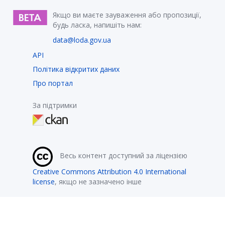
Якщо ви маєте зауваження або пропозиції,
будь ласка, напишіть нам:
data@loda.gov.ua
API
Політика відкритих даних
Про портал
За підтримки
Весь контент доступний за ліцензією
Creative Commons Attribution 4.0 International
license
, якщо не зазначено інше