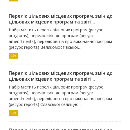
Перелік цільових місцевих програм, змін до
цільових місцевих програм та звіті...
Набір містить перелік цільових програм (ресурс
programs), перелік змін до програм (ресурс
amendments), перелік звітів про виконання програм
(ресурс reports) Великомостівської...
CSV
Перелік цільових місцевих програм, змін до
цільових місцевих програм та звіті...
Набір містить перелік цільових програм (ресурс
programs), перелік змін до програм (ресурс
amendments), перелік звітів про виконання програм
(ресурс reports) Славської селищної...
CSV