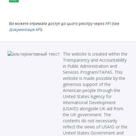
Ви можете отримати доступ до цього реєстру через
API
(see
Документація API
).
The website is created within the
Transparency and Accountability
in Public Administration and
Services Program/TAPAS. This
website is made possible by the
generous support of the
American people through the
United States Agency for
International Development
(USAID) alongside UK aid from
the UK government. The
contents do not necessarily
reflect the views of USAID or the
United States Government and