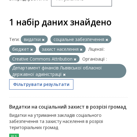
1 набір даних знайдено
Теги:
видатки
соціальне забезпечення
бюджет
захист населення
Ліцензії:
Creative Commons Attribution
Організації :
Департамент фінансів Львівської обласної
державної адміністрації
Фільтрувати результати
Видатки на соціальний захист в розрізі громад
Видатки на утримання закладів соціального
забезпечення та захисту населення в розрізі
територіальних громад
XLS