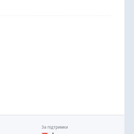
За підтримки