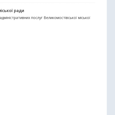
міської ради
 адміністративних послуг Великомостівської міської