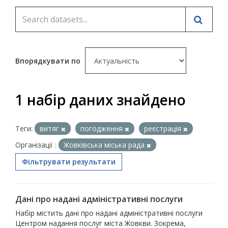
Впорядкувати по
1 набір даних знайдено
Теги:
витяг
погодження
реєстрація
Організації :
Жовківська міська рада
Фільтрувати результати
Дані про надані адміністративні послуги
Набір містить дані про надані адміністративні послуги
Центром надання послуг міста Жовкви. Зокрема,