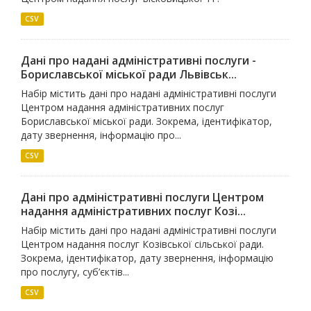
CSV
Дані про надані адміністративні послуги -
Бориславської міської ради Львівськ...
Набір містить дані про надані адміністративні послуги
Центром надання адміністративних послуг
Бориславської міської ради. Зокрема, ідентифікатор,
дату звернення, інформацію про...
CSV
Дані про адміністративні послуги Центром
надання адміністративних послуг Козі...
Набір містить дані про надані адміністративні послуги
Центром надання послуг Козівської сільської ради.
Зокрема, ідентифікатор, дату звернення, інформацію
про послугу, суб’єктів...
CSV