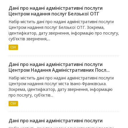
Дані про надані адміністративні послуги
Центром надання послуг Белзької ОТГ
Набір містить дані про надані адміністративні послуги
Центром надання послуг Белзької ОТГ. Зокрема,
ідентифікатор, дату звернення, інформацію про послугу,
суб’єктів звернення,...
CSV
Дані про надані адміністративні послуги
Центром Надання Адміністративних Посл...
Набір містить дані про надані адміністративні послуги
Центром надання послуг міста Івано-Франківська.
Зокрема, ідентифікатор, дату звернення, інформацію
про послугу, суб’єктів...
CSV
Дані про надані адміністративні послуги