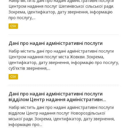
Набір містить дані про надані адміністративні послуги
Центром надання послуг Шегинівської сільської ради.
Зокрема, ідентифікатор, дату звернення, інформацію
про послугу,...
CSV
Дані про надані адміністративні послуги
Набір містить дані про надані адміністративні послуги
Центром надання послуг міста Жовкви. Зокрема,
ідентифікатор, дату звернення, інформацію про послугу,
суб’єктів звернення,...
CSV
Дані про надані адміністративні послуги
відділом Центр надання адміністративн...
Набір містить дані про надані адміністративні послуги
відділом Центр надання послуг Новороздільської
міської ради. Зокрема, ідентифікатор, дату звернення,
інформацію про...