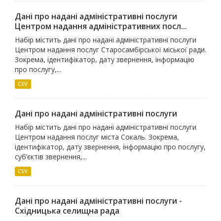
Дані про надані адміністративні послуги
Центром надання адміністративних посл...
Набір містить дані про надані адміністративні послуги
Центром надання послуг Старосамбірської міської ради.
Зокрема, ідентифікатор, дату звернення, інформацію
про послугу,...
CSV
Дані про надані адміністративні послуги
Набір містить дані про надані адміністративні послуги
Центром надання послуг міста Сокаль. Зокрема,
ідентифікатор, дату звернення, інформацію про послугу,
суб’єктів звернення,...
CSV
Дані про надані адміністративні послуги -
Східницька селищна рада