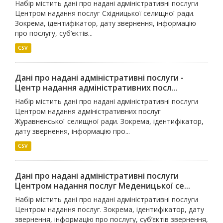
Набір містить дані про надані адміністративні послуги
Центром надання послуг Східницької селищної ради.
Зокрема, ідентифікатор, дату звернення, інформацію
про послугу, суб’єктів...
CSV
Дані про надані адміністративні послуги -
Центр надання адміністративних посл...
Набір містить дані про надані адміністративні послуги
Центром надання адміністративних послуг
Журавненської селищної ради. Зокрема, ідентифікатор,
дату звернення, інформацію про...
CSV
Дані про надані адміністративні послуги
Центром надання послуг Меденицької се...
Набір містить дані про надані адміністративні послуги
Центром надання послуг. Зокрема, ідентифікатор, дату
звернення, інформацію про послугу, суб’єктів звернення,