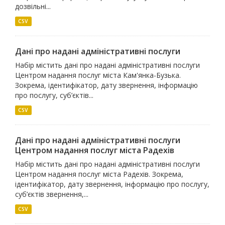
дозвільні...
CSV
Дані про надані адміністративні послуги
Набір містить дані про надані адміністративні послуги
Центром надання послуг міста Кам'янка-Бузька.
Зокрема, ідентифікатор, дату звернення, інформацію
про послугу, суб’єктів...
CSV
Дані про надані адміністративні послуги
Центром надання послуг міста Радехів
Набір містить дані про надані адміністративні послуги
Центром надання послуг міста Радехів. Зокрема,
ідентифікатор, дату звернення, інформацію про послугу,
суб’єктів звернення,...
CSV