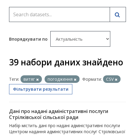
Впорядкувати по
39 набори даних знайдено
Теги:
витяг
погодження
Формати:
CSV
Фільтрувати результати
Дані про надані адміністративні послуги
Стрілківської сільської ради
Набір містить дані про надані адміністративні послуги
Центром надання адміністративних послуг Стрілківської