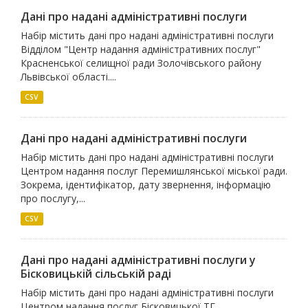
Дані про надані адміністративні послуги
Набір містить дані про надані адміністративні послуги
Відділом "Центр надання адміністративних послуг"
Красненської селищної ради Золочівського району
Львівської області....
CSV
Дані про надані адміністративні послуги
Набір містить дані про надані адміністративні послуги
Центром надання послуг Перемишлянської міської ради.
Зокрема, ідентифікатор, дату звернення, інформацію
про послугу,...
CSV
Дані про надані адміністративні послуги у
Бісковицькій сільській раді
Набір містить дані про надані адміністративні послуги
Центром надання послуг Бісковицької ТГ.