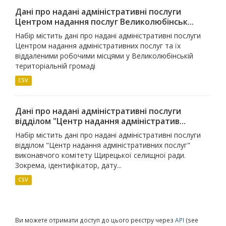
Дані про надані адміністративні послуги
Центром надання послуг Великолюбінськ...
Набір містить дані про надані адміністративні послуги
Центром надання адміністративних послуг та їх
віддаленими робочими місцями у Великолюбінській
територіальній громаді
CSV
Дані про надані адміністративні послуги
відділом "Центр надання адміністратив...
Набір містить дані про надані адміністративні послуги
відділом "Центр надання адміністративних послуг"
виконавчого комітету Щирецької селищної ради.
Зокрема, ідентифікатор, дату...
CSV
Ви можете отримати доступ до цього реєстру через
API
(see