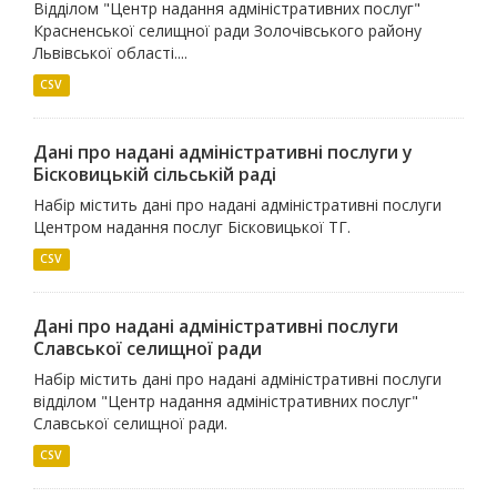
Відділом "Центр надання адміністративних послуг"
Красненської селищної ради Золочівського району
Львівської області....
CSV
Дані про надані адміністративні послуги у
Бісковицькій сільській раді
Набір містить дані про надані адміністративні послуги
Центром надання послуг Бісковицької ТГ.
CSV
Дані про надані адміністративні послуги
Славської селищної ради
Набір містить дані про надані адміністративні послуги
відділом "Центр надання адміністративних послуг"
Славської селищної ради.
CSV