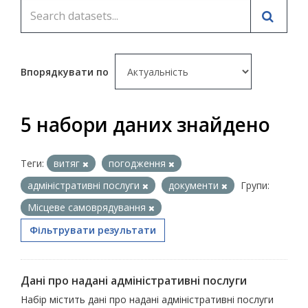
Впорядкувати по
5 набори даних знайдено
Теги:
витяг
погодження
адміністративні послуги
документи
Групи:
Місцеве самоврядування
Фільтрувати результати
Дані про надані адміністративні послуги
Набір містить дані про надані адміністративні послуги