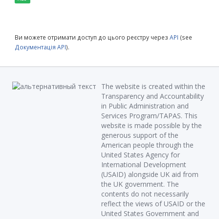
Ви можете отримати доступ до цього реєстру через
API
(see
Документація API
).
The website is created within the
Transparency and Accountability
in Public Administration and
Services Program/TAPAS. This
website is made possible by the
generous support of the
American people through the
United States Agency for
International Development
(USAID) alongside UK aid from
the UK government. The
contents do not necessarily
reflect the views of USAID or the
United States Government and