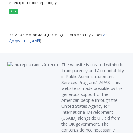
електронною чергою, у...
XLS
Ви можете отримати доступ до цього реєстру через
API
(see
Документація API
).
The website is created within the
Transparency and Accountability
in Public Administration and
Services Program/TAPAS. This
website is made possible by the
generous support of the
American people through the
United States Agency for
International Development
(USAID) alongside UK aid from
the UK government. The
contents do not necessarily