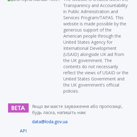
Transparency and Accountability
in Public Administration and
Services Program/TAPAS. This
website is made possible by the
generous support of the
American people through the
United States Agency for
International Development
(USAID) alongside UK aid from
the UK government. The
contents do not necessarily
reflect the views of USAID or the
United States Government and
the UK government’s official
policies.
Якщо ви маєте зауваження або пропозиції,
будь ласка, напишіть нам:
data@loda.gov.ua
API