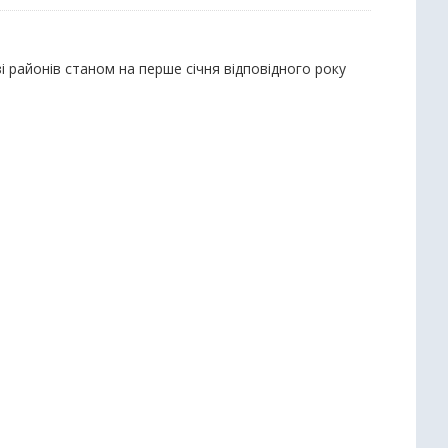
зі районів станом на перше січня відповідного року