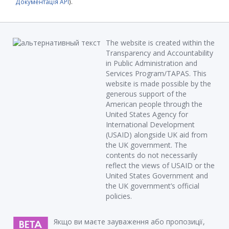
Документація API
).
The website is created within the
Transparency and Accountability
in Public Administration and
Services Program/TAPAS. This
website is made possible by the
generous support of the
American people through the
United States Agency for
International Development
(USAID) alongside UK aid from
the UK government. The
contents do not necessarily
reflect the views of USAID or the
United States Government and
the UK government’s official
policies.
Якщо ви маєте зауваження або пропозиції,