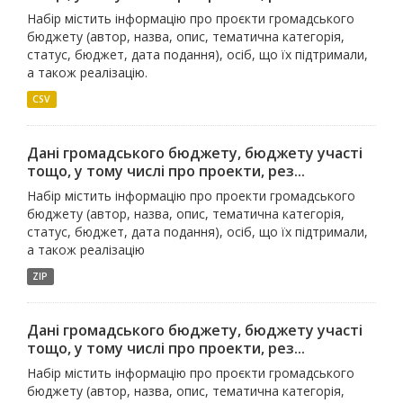
Набір містить інформацію про проєкти громадського
бюджету (автор, назва, опис, тематична категорія,
статус, бюджет, дата подання), осіб, що їх підтримали,
а також реалізацію.
CSV
Дані громадського бюджету, бюджету участі
тощо, у тому числі про проекти, рез...
Набір містить інформацію про проекти громадського
бюджету (автор, назва, опис, тематична категорія,
статус, бюджет, дата подання), осіб, що їх підтримали,
а також реалізацію
ZIP
Дані громадського бюджету, бюджету участі
тощо, у тому числі про проекти, рез...
Набір містить інформацію про проєкти громадського
бюджету (автор, назва, опис, тематична категорія,