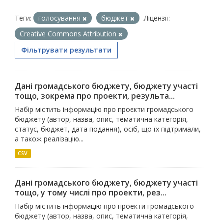
Теги:
голосування
бюджет
Ліцензії:
Creative Commons Attribution
Фільтрувати результати
Дані громадського бюджету, бюджету участі
тощо, зокрема про проекти, результа...
Набір містить інформацію про проєкти громадського
бюджету (автор, назва, опис, тематична категорія,
статус, бюджет, дата подання), осіб, що їх підтримали,
а також реалізацію...
CSV
Дані громадського бюджету, бюджету участі
тощо, у тому числі про проекти, рез...
Набір містить інформацію про проекти громадського
бюджету (автор, назва, опис, тематична категорія,