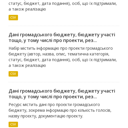
статус, бюджет, дата подання), осіб, що їх підтримали,
а також реалізацію
CSV
Дані громадського бюджету, бюджету участі
тощо, у тому числі про проекти, рез...
Набір містить інформацію про проекти громадського
бюджету (автор, назва, опис, тематична категорія,
статус, бюджет, дата подання), осіб, що їх підтримали,
а також реалізацію
CSV
Дані громадського бюджету, бюджету участі
тощо, у тому числі про проекти, рез...
Ресурс містить дані про проєкти громадського
бюджету, зокрема інформацію про кількість голосів,
назву проєкту, документацію проекту.
CSV