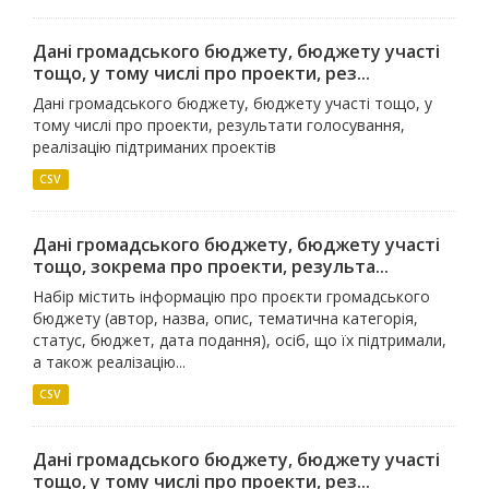
Дані громадського бюджету, бюджету участі
тощо, у тому числі про проекти, рез...
Дані громадського бюджету, бюджету участі тощо, у
тому числі про проекти, результати голосування,
реалізацію підтриманих проектів
CSV
Дані громадського бюджету, бюджету участі
тощо, зокрема про проекти, результа...
Набір містить інформацію про проєкти громадського
бюджету (автор, назва, опис, тематична категорія,
статус, бюджет, дата подання), осіб, що їх підтримали,
а також реалізацію...
CSV
Дані громадського бюджету, бюджету участі
тощо, у тому числі про проекти, рез...