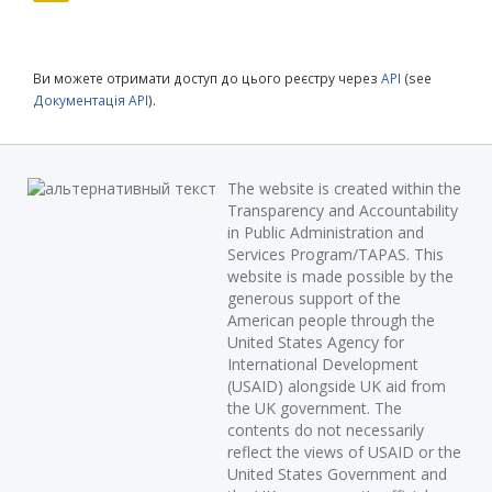
Ви можете отримати доступ до цього реєстру через
API
(see
Документація API
).
The website is created within the
Transparency and Accountability
in Public Administration and
Services Program/TAPAS. This
website is made possible by the
generous support of the
American people through the
United States Agency for
International Development
(USAID) alongside UK aid from
the UK government. The
contents do not necessarily
reflect the views of USAID or the
United States Government and