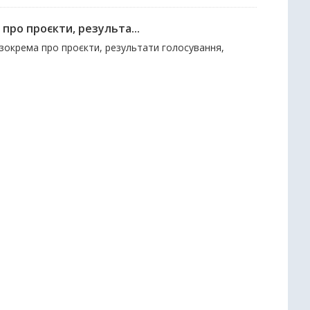
про проєкти, результа...
 зокрема про проєкти, результати голосування,