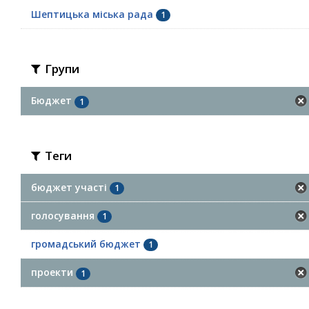
Шептицька міська рада
1
Групи
Бюджет
1
Теги
бюджет участі
1
голосування
1
громадський бюджет
1
проекти
1