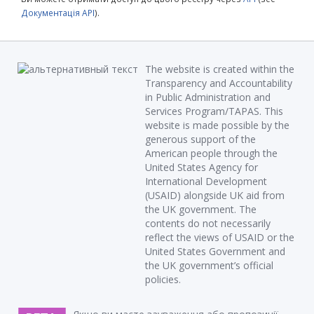
Документація API
).
The website is created within the
Transparency and Accountability
in Public Administration and
Services Program/TAPAS. This
website is made possible by the
generous support of the
American people through the
United States Agency for
International Development
(USAID) alongside UK aid from
the UK government. The
contents do not necessarily
reflect the views of USAID or the
United States Government and
the UK government’s official
policies.