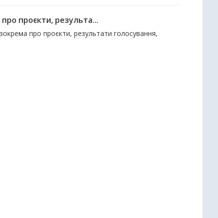
про проєкти, результа...
 зокрема про проєкти, результати голосування,