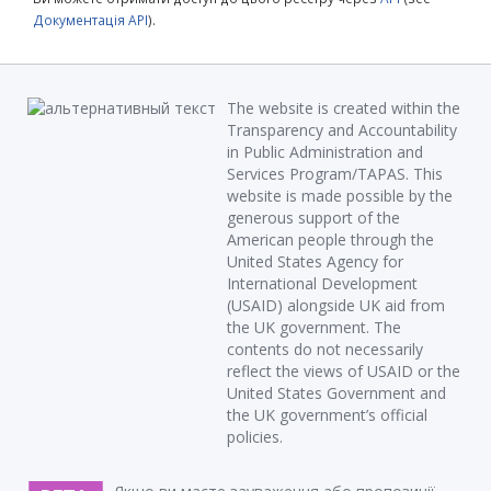
Документація API
).
The website is created within the
Transparency and Accountability
in Public Administration and
Services Program/TAPAS. This
website is made possible by the
generous support of the
American people through the
United States Agency for
International Development
(USAID) alongside UK aid from
the UK government. The
contents do not necessarily
reflect the views of USAID or the
United States Government and
the UK government’s official
policies.