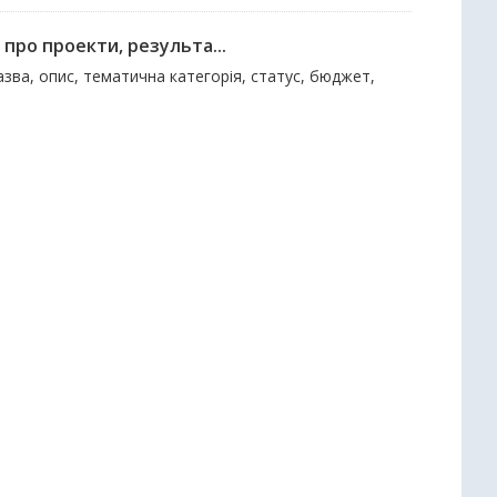
про проекти, результа...
зва, опис, тематична категорія, статус, бюджет,