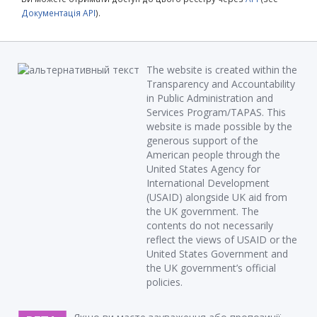
Документація API
).
The website is created within the
Transparency and Accountability
in Public Administration and
Services Program/TAPAS. This
website is made possible by the
generous support of the
American people through the
United States Agency for
International Development
(USAID) alongside UK aid from
the UK government. The
contents do not necessarily
reflect the views of USAID or the
United States Government and
the UK government’s official
policies.