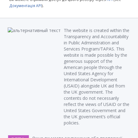
Документація API
).
The website is created within the
Transparency and Accountability
in Public Administration and
Services Program/TAPAS. This
website is made possible by the
generous support of the
American people through the
United States Agency for
International Development
(USAID) alongside UK aid from
the UK government. The
contents do not necessarily
reflect the views of USAID or the
United States Government and
the UK government’s official
policies.