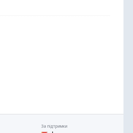
За підтримки