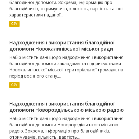
благодійної допомоги. Зокрема, інформацію про
благодійників, отримувачів, кількість, вартість та інші
характеристики наданої...
CSV
Надходження і використання благодійної
допомоги Новокалинівської міської ради
Набір містить дані щодо надходження і використання
благодійної допомоги закладами та підприємствами
Новокалинівської міської територіальної громади, на
період воєнного стану....
CSV
Надходження і використання благодійної
допомоги Новороздільською міською радою
Набір містить дані щодо надходження і використання
благодійної допомоги Новорорздільською міською
радою. Зокрема, інформацію про благодійників,
отримувачів, кількість, вартість...