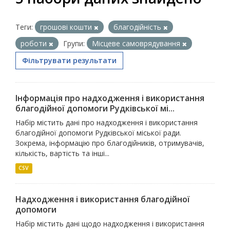
Теги:
грошові кошти
благодійність
роботи
Групи:
Місцеве самоврядування
Фільтрувати результати
Інформація про надходження і використання
благодійної допомоги Рудківської мі...
Набір містить дані про надходження і використання
благодійної допомоги Рудківської міської ради.
Зокрема, інформацію про благодійників, отримувачів,
кількість, вартість та інші...
CSV
Надходження і використання благодійної
допомоги
Набір містить дані щодо надходження і використання