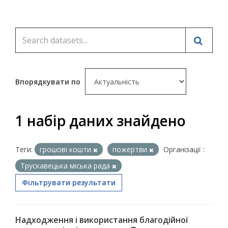
Впорядкувати по
1 набір даних знайдено
Теги:
грошові кошти
пожертви
Організації :
Трускавецька міська рада
Фільтрувати результати
Надходження і використання благодійної