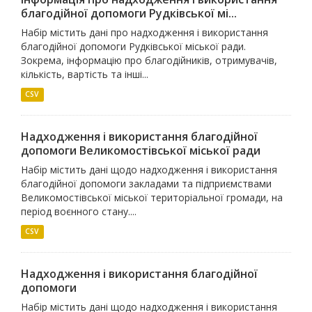
благодійної допомоги Рудківської мі...
Набір містить дані про надходження і використання
благодійної допомоги Рудківської міської ради.
Зокрема, інформацію про благодійників, отримувачів,
кількість, вартість та інші...
CSV
Надходження і використання благодійної
допомоги Великомостівської міської ради
Набір містить дані щодо надходження і використання
благодійної допомоги закладами та підприємствами
Великомостівської міської територіальної громади, на
період воєнного стану....
CSV
Надходження і використання благодійної
допомоги
Набір містить дані щодо надходження і використання