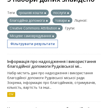
Теги:
грошові кошти
послуги
благодійна допомога
товари
Ліцензії:
Creative Commons Attribution
Групи:
Місцеве самоврядування
Фільтрувати результати
Інформація про надходження і використання
благодійної допомоги Рудківської мі...
Набір містить дані про надходження і використання
благодійної допомоги Рудківської міської ради.
Зокрема, інформацію про благодійників, отримувачів,
кількість, вартість та інші...
CSV