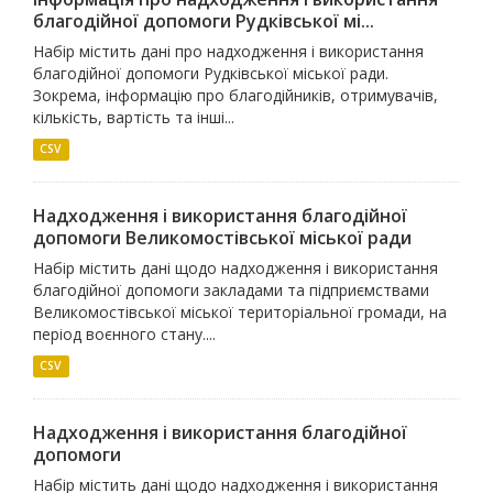
благодійної допомоги Рудківської мі...
Набір містить дані про надходження і використання
благодійної допомоги Рудківської міської ради.
Зокрема, інформацію про благодійників, отримувачів,
кількість, вартість та інші...
CSV
Надходження і використання благодійної
допомоги Великомостівської міської ради
Набір містить дані щодо надходження і використання
благодійної допомоги закладами та підприємствами
Великомостівської міської територіальної громади, на
період воєнного стану....
CSV
Надходження і використання благодійної
допомоги
Набір містить дані щодо надходження і використання