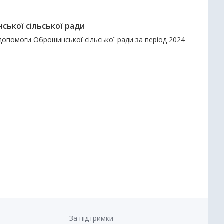
ської сільської ради
допомоги Оброшинської сільської ради за період 2024
За підтримки