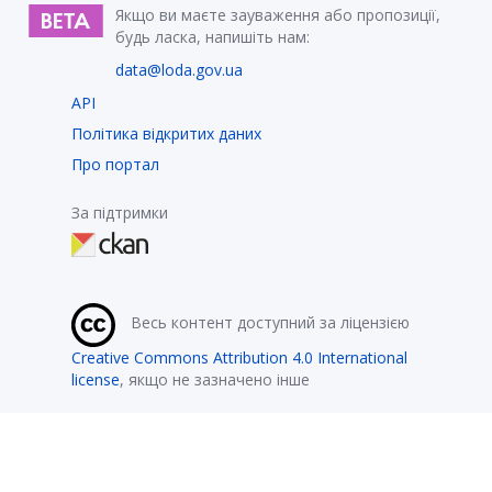
Якщо ви маєте зауваження або пропозиції,
будь ласка, напишіть нам:
data@loda.gov.ua
API
Політика відкритих даних
Про портал
За підтримки
Весь контент доступний за ліцензією
Creative Commons Attribution 4.0 International
license
, якщо не зазначено інше