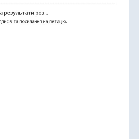
а результати роз...
ідписів та посилання на петицію.