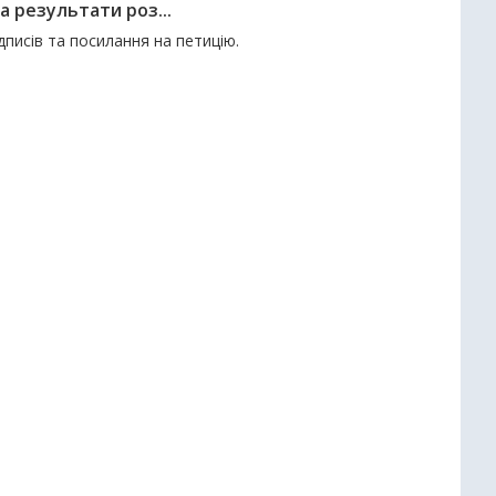
а результати роз...
ідписів та посилання на петицію.