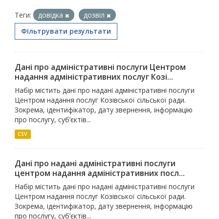
Теги:
довідка
дозвіл
Фільтрувати результати
Дані про адміністративні послуги Центром
надання адміністративних послуг Козі...
Набір містить дані про надані адміністративні послуги
Центром надання послуг Козівської сільської ради.
Зокрема, ідентифікатор, дату звернення, інформацію
про послугу, суб’єктів...
CSV
Дані про надані адміністративні послуги
центром надання адміністративних посл...
Набір містить дані про надані адміністративні послуги
Центром надання послуг Козівської сільської ради.
Зокрема, ідентифікатор, дату звернення, інформацію
про послугу, суб’єктів...