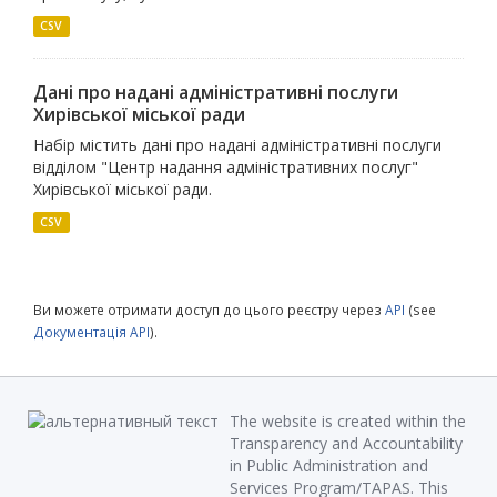
CSV
Дані про надані адміністративні послуги
Хирівської міської ради
Набір містить дані про надані адміністративні послуги
відділом "Центр надання адміністративних послуг"
Хирівської міської ради.
CSV
Ви можете отримати доступ до цього реєстру через
API
(see
Документація API
).
The website is created within the
Transparency and Accountability
in Public Administration and
Services Program/TAPAS. This