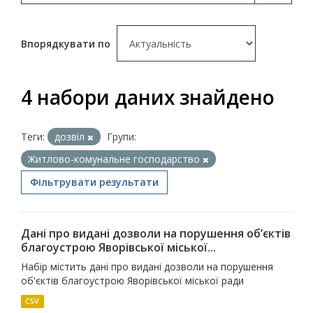
Впорядкувати по
4 набори даних знайдено
Теги:
дозвіл
Групи:
Житлово-комунальне господарство
Фільтрувати результати
Дані про видані дозволи на порушення об’єктів
благоустрою Яворівської міської...
Набір містить дані про видані дозволи на порушення
об'єктів благоустрою Яворівської міської ради
CSV