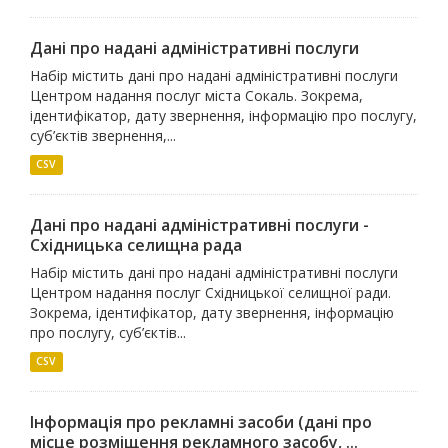
Дані про надані адміністративні послуги
Набір містить дані про надані адміністративні послуги
Центром надання послуг міста Сокаль. Зокрема,
ідентифікатор, дату звернення, інформацію про послугу,
суб’єктів звернення,...
CSV
Дані про надані адміністративні послуги -
Східницька селищна рада
Набір містить дані про надані адміністративні послуги
Центром надання послуг Східницької селищної ради.
Зокрема, ідентифікатор, дату звернення, інформацію
про послугу, суб’єктів...
CSV
Інформація про рекламні засоби (дані про
місце розміщення рекламного засобу, ...