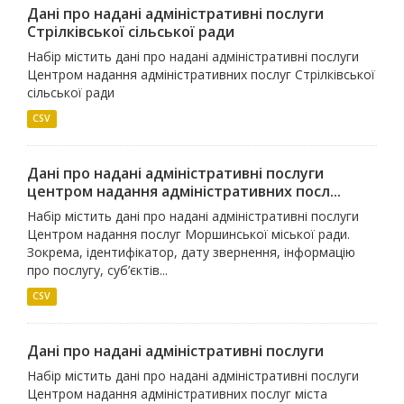
Дані про надані адміністративні послуги
Стрілківської сільської ради
Набір містить дані про надані адміністративні послуги
Центром надання адміністративних послуг Стрілківської
сільської ради
CSV
Дані про надані адміністративні послуги
центром надання адміністративних посл...
Набір містить дані про надані адміністративні послуги
Центром надання послуг Моршинської міської ради.
Зокрема, ідентифікатор, дату звернення, інформацію
про послугу, суб’єктів...
CSV
Дані про надані адміністративні послуги
Набір містить дані про надані адміністративні послуги
Центром надання адміністративних послуг міста