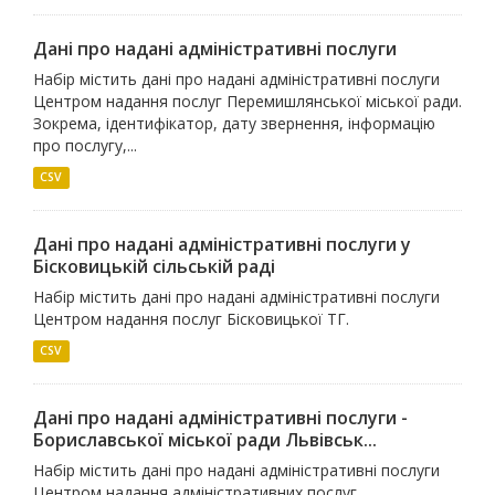
Дані про надані адміністративні послуги
Набір містить дані про надані адміністративні послуги
Центром надання послуг Перемишлянської міської ради.
Зокрема, ідентифікатор, дату звернення, інформацію
про послугу,...
CSV
Дані про надані адміністративні послуги у
Бісковицькій сільській раді
Набір містить дані про надані адміністративні послуги
Центром надання послуг Бісковицької ТГ.
CSV
Дані про надані адміністративні послуги -
Бориславської міської ради Львівськ...
Набір містить дані про надані адміністративні послуги
Центром надання адміністративних послуг