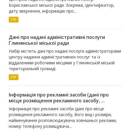
Бориславської міської ради. Зокрема, ідентифікатор,
дату звернення, інформацію про...
CSV
Дані про надані адміністративні послуги
Глинянської міської ради
Набір містить дані про надані послуги адміністраторами
центру надання адміністративних послуг та їх
віддаленими робочими місцями у Глинянській міській
територіальній громаді.
CSV
Інформація про рекламні засоби (дані про
місце розміщення рекламного засобу, ...
Інформація про рекламні засоби (дані про місце
розміщення рекламного засобу, його вид і розміри,
найменування розповсюджувача зовнішньої реклами,
номер телефону розміщувача...