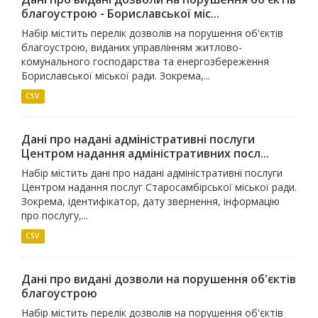
благоустрою - Бориславської міс...
Набір містить перелік дозволів на порушення об'єктів
благоустрою, виданих управлінням житлово-
комунального господарства та енергозбереження
Бориславської міської ради. Зокрема,...
CSV
Дані про надані адміністративні послуги
Центром надання адміністративних посл...
Набір містить дані про надані адміністративні послуги
Центром надання послуг Старосамбірської міської ради.
Зокрема, ідентифікатор, дату звернення, інформацію
про послугу,...
CSV
Дані про видані дозволи на порушення об'єктів
благоустрою
Набір містить перелік дозволів на порушення об'єктів