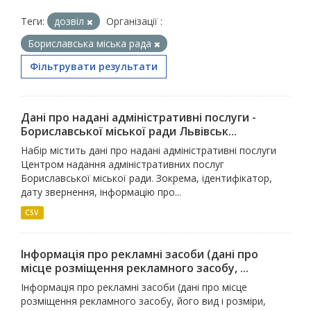
Теги:
дозвіл
Організації :
Бориславська міська рада
Фільтрувати результати
Дані про надані адміністративні послуги -
Бориславської міської ради Львівськ...
Набір містить дані про надані адміністративні послуги
Центром надання адміністративних послуг
Бориславської міської ради. Зокрема, ідентифікатор,
дату звернення, інформацію про...
CSV
Інформація про рекламні засоби (дані про
місце розміщення рекламного засобу, ...
Інформація про рекламні засоби (дані про місце
розміщення рекламного засобу, його вид і розміри,