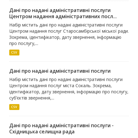
Дані про надані адміністративні послуги
Центром надання адміністративних посл...
Набір містить дані про надані адміністративні послуги
Центром надання послуг Старосамбірської міської ради.
Зокрема, ідентифікатор, дату звернення, інформацію
про послугу,...
CSV
Дані про надані адміністративні послуги
Набір містить дані про надані адміністративні послуги
Центром надання послуг міста Сокаль. Зокрема,
ідентифікатор, дату звернення, інформацію про послугу,
суб’єктів звернення,...
CSV
Дані про надані адміністративні послуги -
Східницька селищна рада