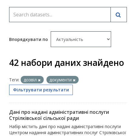
Впорядкувати по
42 набори даних знайдено
Теги:
дозвіл
документи
Фільтрувати результати
Дані про надані адміністративні послуги
Стрілківської сільської ради
Набір містить дані про надані адміністративні послуги
Центром надання адміністративних послуг Стрілківської