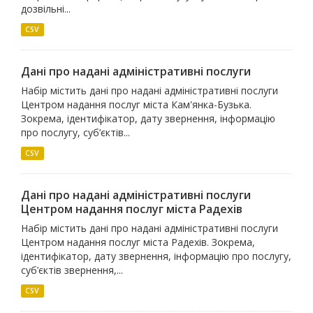
дозвільні...
CSV
Дані про надані адміністративні послуги
Набір містить дані про надані адміністративні послуги
Центром надання послуг міста Кам'янка-Бузька.
Зокрема, ідентифікатор, дату звернення, інформацію
про послугу, суб’єктів...
CSV
Дані про надані адміністративні послуги
Центром надання послуг міста Радехів
Набір містить дані про надані адміністративні послуги
Центром надання послуг міста Радехів. Зокрема,
ідентифікатор, дату звернення, інформацію про послугу,
суб’єктів звернення,...
CSV