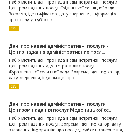
Набір містить дані про надані адміністративні послуги
Центром надання послуг Східницької селищної ради.
Зокрема, ідентифікатор, дату звернення, інформацію
про послугу, суб’єктів...
CSV
Дані про надані адміністративні послуги -
Центр надання адміністративних посл...
Набір містить дані про надані адміністративні послуги
Центром надання адміністративних послуг
Журавненської селищної ради. Зокрема, ідентифікатор,
дату звернення, інформацію про...
CSV
Дані про надані адміністративні послуги
Центром надання послуг Меденицької се...
Набір містить дані про надані адміністративні послуги
Центром надання послуг. Зокрема, ідентифікатор, дату
звернення, інформацію про послугу, суб’єктів звернення,