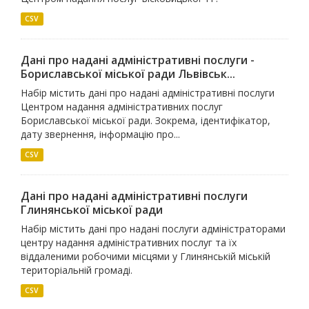
CSV
Дані про надані адміністративні послуги -
Бориславської міської ради Львівськ...
Набір містить дані про надані адміністративні послуги
Центром надання адміністративних послуг
Бориславської міської ради. Зокрема, ідентифікатор,
дату звернення, інформацію про...
CSV
Дані про надані адміністративні послуги
Глинянської міської ради
Набір містить дані про надані послуги адміністраторами
центру надання адміністративних послуг та їх
віддаленими робочими місцями у Глинянській міській
територіальній громаді.
CSV