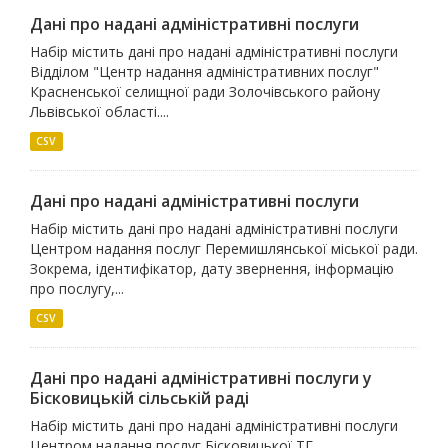
Дані про надані адміністративні послуги
Набір містить дані про надані адміністративні послуги
Відділом "Центр надання адміністративних послуг"
Красненської селищної ради Золочівського району
Львівської області....
CSV
Дані про надані адміністративні послуги
Набір містить дані про надані адміністративні послуги
Центром надання послуг Перемишлянської міської ради.
Зокрема, ідентифікатор, дату звернення, інформацію
про послугу,...
CSV
Дані про надані адміністративні послуги у
Бісковицькій сільській раді
Набір містить дані про надані адміністративні послуги
Центром надання послуг Бісковицької ТГ.