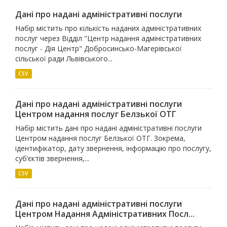
Дані про надані адміністративні послуги
Набір містить про кількість наданих адміністративних
послуг через Відділ "Центр надання адміністративних
послуг - Дія Центр" Добросинсько-Магерівської
сільської ради Львівського...
CSV
Дані про надані адміністративні послуги
Центром надання послуг Белзької ОТГ
Набір містить дані про надані адміністративні послуги
Центром надання послуг Белзької ОТГ. Зокрема,
ідентифікатор, дату звернення, інформацію про послугу,
суб’єктів звернення,...
CSV
Дані про надані адміністративні послуги
Центром Надання Адміністративних Посл...