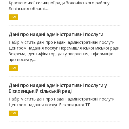
Красненської селищної ради Золочівського району
Львівської області....
CSV
Дані про надані адміністративні послуги
Набір містить дані про надані адміністративні послуги
Центром надання послуг Перемишлянської міської ради.
Зокрема, ідентифікатор, дату звернення, інформацію
про послугу,...
CSV
Дані про надані адміністративні послуги у
Бісковицькій сільській раді
Набір містить дані про надані адміністративні послуги
Центром надання послуг Бісковицької ТГ.
CSV