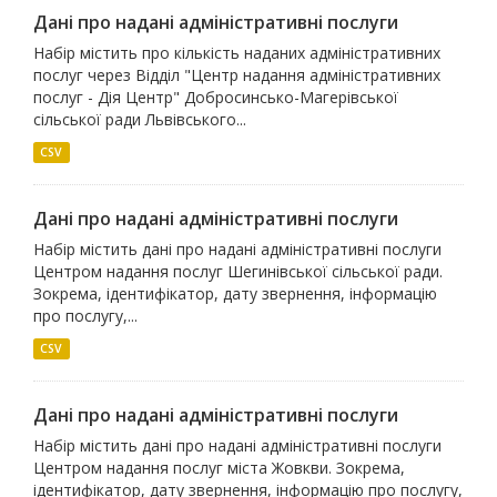
Дані про надані адміністративні послуги
Набір містить про кількість наданих адміністративних
послуг через Відділ "Центр надання адміністративних
послуг - Дія Центр" Добросинсько-Магерівської
сільської ради Львівського...
CSV
Дані про надані адміністративні послуги
Набір містить дані про надані адміністративні послуги
Центром надання послуг Шегинівської сільської ради.
Зокрема, ідентифікатор, дату звернення, інформацію
про послугу,...
CSV
Дані про надані адміністративні послуги
Набір містить дані про надані адміністративні послуги
Центром надання послуг міста Жовкви. Зокрема,
ідентифікатор, дату звернення, інформацію про послугу,