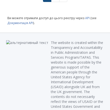
Ви можете отримати доступ до цього реєстру через
API
(see
Документація API
).
The website is created within the
Transparency and Accountability
in Public Administration and
Services Program/TAPAS. This
website is made possible by the
generous support of the
American people through the
United States Agency for
International Development
(USAID) alongside UK aid from
the UK government. The
contents do not necessarily
reflect the views of USAID or the
United States Government and