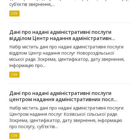
суб’єктів звернення,...
CSV
Дані про надані адміністративні послуги
відділом Центр надання адміністративн...
Набір містить дані про надані адміністративні послуги
відділом Центр надання послуг Новороздільської
міської ради. Зокрема, ідентифікатор, дату звернення,
інформацію про...
CSV
Дані про надані адміністративні послуги
центром надання адміністративних посл...
Набір містить дані про надані адміністративні послуги
Центром надання послуг Козівської сільської ради.
Зокрема, ідентифікатор, дату звернення, інформацію
про послугу, суб’єктів...
CSV