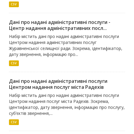
CSV
Дані про надані адміністративні послуги -
Центр надання адміністративних посл...
Набір містить дані про надані адміністративні послуги
Центром надання адміністративних послуг
Журавненської селищної ради. Зокрема, ідентифікатор,
дату звернення, інформацію про...
CSV
Дані про надані адміністративні послуги
Центром надання послуг міста Радехів
Набір містить дані про надані адміністративні послуги
Центром надання послуг міста Радехів. Зокрема,
ідентифікатор, дату звернення, інформацію про послугу,
суб’єктів звернення,...
CSV