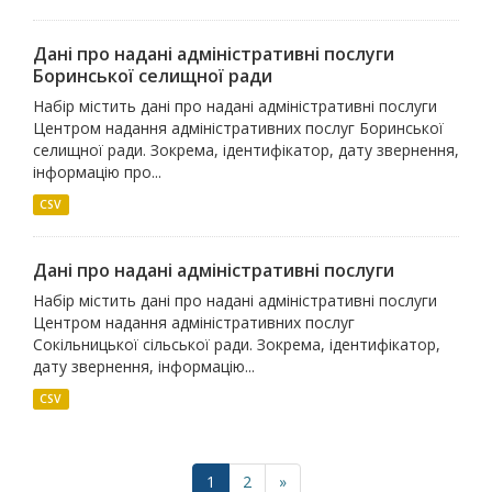
Дані про надані адміністративні послуги
Боринської селищної ради
Набір містить дані про надані адміністративні послуги
Центром надання адміністративних послуг Боринської
селищної ради. Зокрема, ідентифікатор, дату звернення,
інформацію про...
CSV
Дані про надані адміністративні послуги
Набір містить дані про надані адміністративні послуги
Центром надання адміністративних послуг
Сокільницької сільської ради. Зокрема, ідентифікатор,
дату звернення, інформацію...
CSV
1
2
»