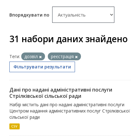
Впорядкувати по
31 набори даних знайдено
Теги:
дозвіл
реєстрація
Фільтрувати результати
Дані про надані адміністративні послуги
Стрілківської сільської ради
Набір містить дані про надані адміністративні послуги
Центром надання адміністративних послуг Стрілківської
сільської ради
CSV