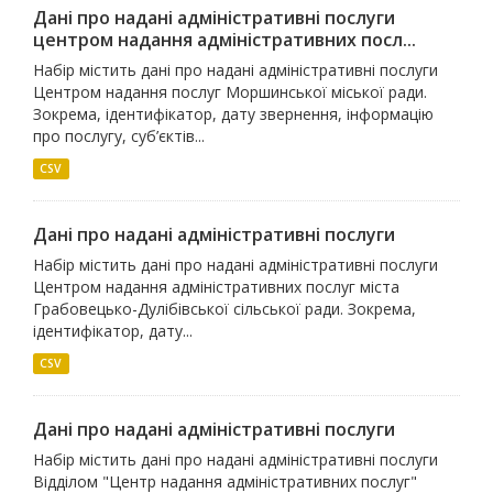
Дані про надані адміністративні послуги
центром надання адміністративних посл...
Набір містить дані про надані адміністративні послуги
Центром надання послуг Моршинської міської ради.
Зокрема, ідентифікатор, дату звернення, інформацію
про послугу, суб’єктів...
CSV
Дані про надані адміністративні послуги
Набір містить дані про надані адміністративні послуги
Центром надання адміністративних послуг міста
Грабовецько-Дулібівської сільської ради. Зокрема,
ідентифікатор, дату...
CSV
Дані про надані адміністративні послуги
Набір містить дані про надані адміністративні послуги
Відділом "Центр надання адміністративних послуг"