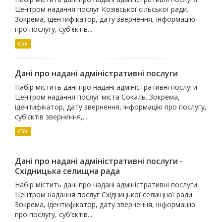
Центром надання послуг Козівської сільської ради.
Зокрема, ідентифікатор, дату звернення, інформацію
про послугу, суб’єктів...
CSV
Дані про надані адміністративні послуги
Набір містить дані про надані адміністративні послуги
Центром надання послуг міста Сокаль. Зокрема,
ідентифікатор, дату звернення, інформацію про послугу,
суб’єктів звернення,...
CSV
Дані про надані адміністративні послуги -
Східницька селищна рада
Набір містить дані про надані адміністративні послуги
Центром надання послуг Східницької селищної ради.
Зокрема, ідентифікатор, дату звернення, інформацію
про послугу, суб’єктів...