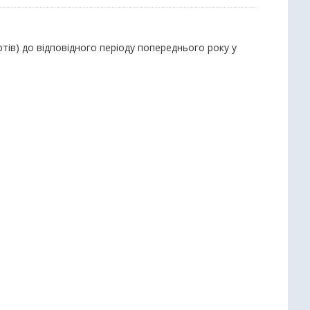
тів) до відповідного періоду попереднього року у