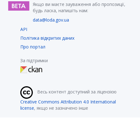
Якщо ви маєте зауваження або пропозиції,
будь ласка, напишіть нам:
data@loda.gov.ua
API
Політика відкритих даних
Про портал
За підтримки
Весь контент доступний за ліцензією
Creative Commons Attribution 4.0 International
license
, якщо не зазначено інше