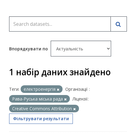
Впорядкувати по
1 набір даних знайдено
Теги:
електроенергія
Організації :
Рава-Руська міська рада
Ліцензії:
Creative Commons Attribution
Фільтрувати результати