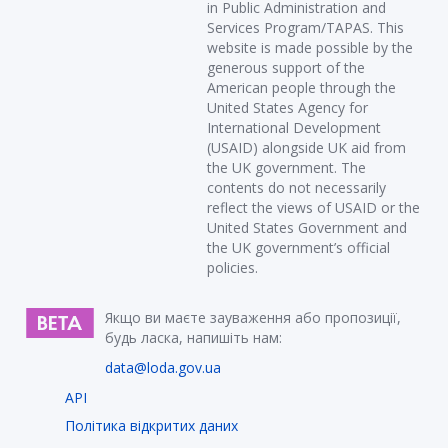
in Public Administration and
Services Program/TAPAS. This
website is made possible by the
generous support of the
American people through the
United States Agency for
International Development
(USAID) alongside UK aid from
the UK government. The
contents do not necessarily
reflect the views of USAID or the
United States Government and
the UK government’s official
policies.
Якщо ви маєте зауваження або пропозиції,
будь ласка, напишіть нам:
data@loda.gov.ua
API
Політика відкритих даних