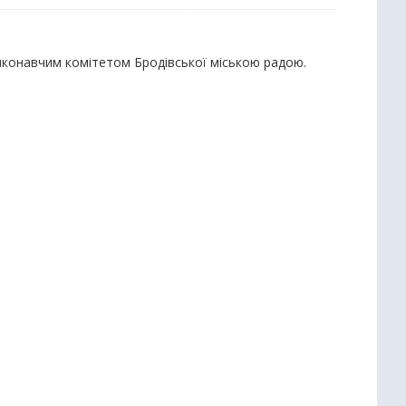
виконавчим комітетом Бродівської міською радою.