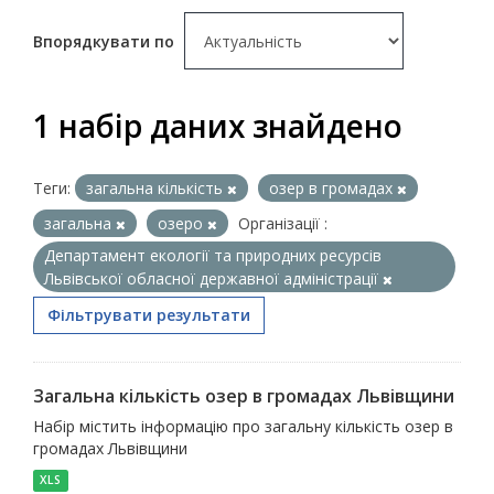
Впорядкувати по
1 набір даних знайдено
Теги:
загальна кількість
озер в громадах
загальна
озеро
Організації :
Департамент екології та природних ресурсів
Львівської обласної державної адміністрації
Фільтрувати результати
Загальна кількість озер в громадах Львівщини
Набір містить інформацію про загальну кількість озер в
громадах Львівщини
XLS