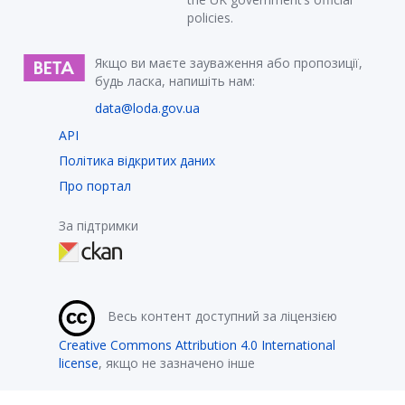
policies.
Якщо ви маєте зауваження або пропозиції,
будь ласка, напишіть нам:
data@loda.gov.ua
API
Політика відкритих даних
Про портал
За підтримки
Весь контент доступний за ліцензією
Creative Commons Attribution 4.0 International
license
, якщо не зазначено інше