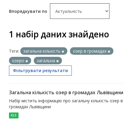
Впорядкувати по
1 набір даних знайдено
Теги:
загальна кількість
озер в громадах
озеро
загальна
Фільтрувати результати
Загальна кількість озер в громадах Львівщини
Набір містить інформацію про загальну кількість озер в
громадах Львівщини
XLS