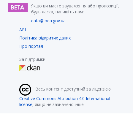
Якщо ви маєте зауваження або пропозиції,
будь ласка, напишіть нам:
data@loda.gov.ua
API
Політика відкритих даних
Про портал
За підтримки
Весь контент доступний за ліцензією
Creative Commons Attribution 4.0 International
license
, якщо не зазначено інше