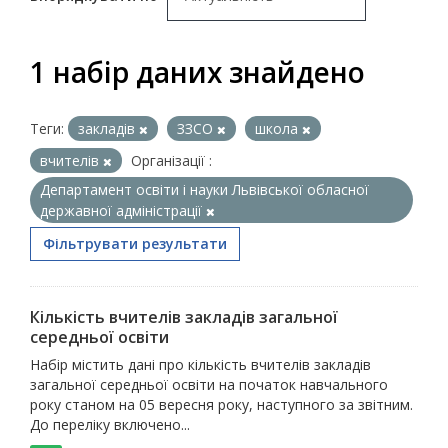
1 набір даних знайдено
Теги:
закладів
ЗЗСО
школа
вчителів
Організації :
Департамент освіти і науки Львівської обласної
державної адміністрації
Фільтрувати результати
Кількість вчителів закладів загальної
середньої освіти
Набір містить дані про кількість вчителів закладів
загальної середньої освіти на початок навчального
року станом на 05 вересня року, наступного за звітним.
До переліку включено...