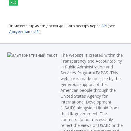
XLS
Ви можете отримати доступ до цього реєстру через
API
(see
Документація API
).
The website is created within the
Transparency and Accountability
in Public Administration and
Services Program/TAPAS. This
website is made possible by the
generous support of the
American people through the
United States Agency for
International Development
(USAID) alongside UK aid from
the UK government. The
contents do not necessarily
reflect the views of USAID or the